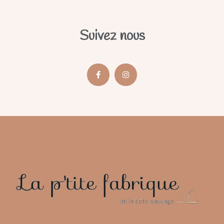
Suivez nous