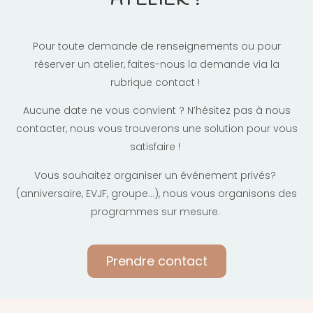
ATELIER ?
Pour toute demande de renseignements ou pour
réserver un atelier, faites-nous la demande via la
rubrique contact !
Aucune date ne vous convient ? N’hésitez pas à nous
contacter, nous vous trouverons une solution pour vous
satisfaire !
Vous souhaitez organiser un événement privés?
(anniversaire, EVJF, groupe…), nous vous organisons des
programmes sur mesure.
Prendre contact