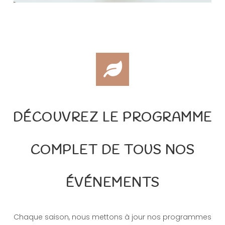
DÉCOUVREZ LE PROGRAMME
COMPLET DE TOUS NOS
ÉVÉNEMENTS
Chaque saison, nous mettons à jour nos programmes