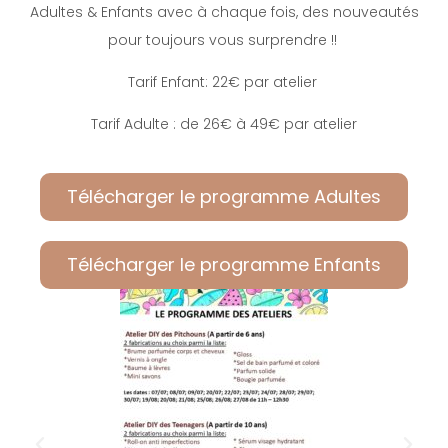
Adultes & Enfants avec à chaque fois, des nouveautés
pour toujours vous surprendre !!
Tarif Enfant: 22€ par atelier
Tarif Adulte : de 26€ à 49€ par atelier
Télécharger le programme Adultes
Télécharger le programme Enfants