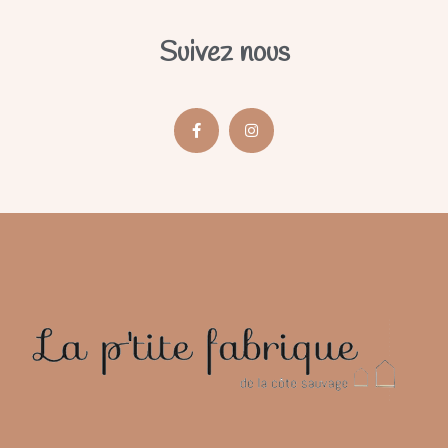
Suivez nous