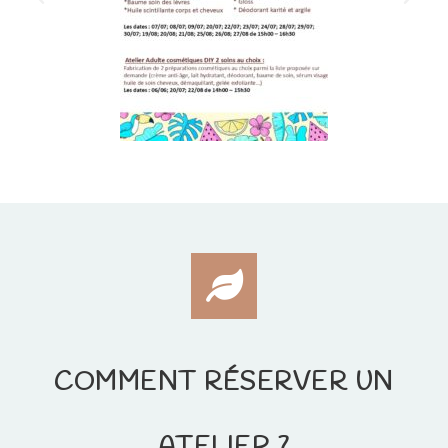
COMMENT RÉSERVER UN