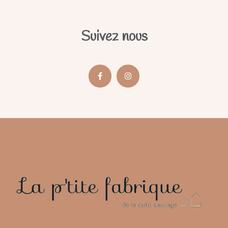
Suivez nous