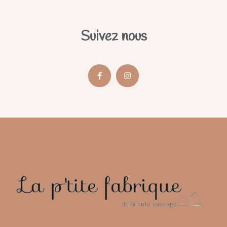
Suivez nous